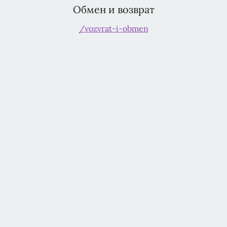
Обмен и возврат
/vozvrat-i-obmen