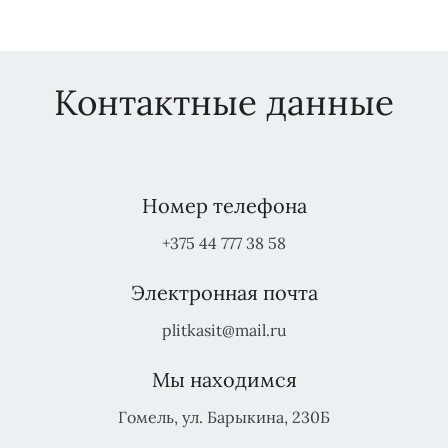
Контактные данные
Номер телефона
+375 44 777 38 58
Электронная почта
plitkasit@mail.ru
Мы находимся
Гомель, ул. Барыкина, 230Б