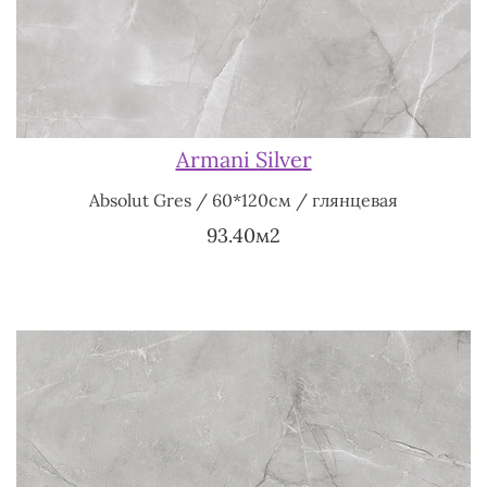
Armani Silver
Absolut Gres / 60*120см / глянцевая
93.40м2