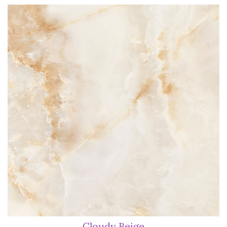
Cloudy Beige