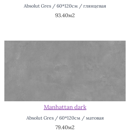
Absolut Gres / 60*120см / глянцевая
93.40м2
Manhattan dark
Absolut Gres / 60*120см / матовая
79.40м2