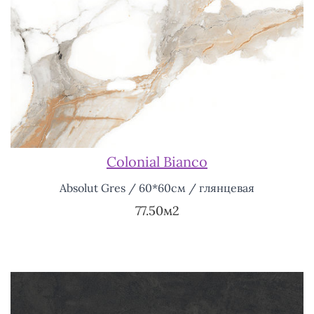
Colonial Bianco
Absolut Gres / 60*60см / глянцевая
77.50м2