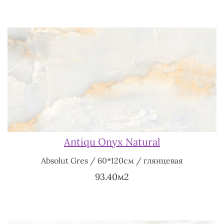
Antiqu Onyx Natural
Absolut Gres / 60*120см / глянцевая
93.40м2