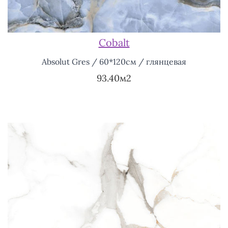
Cobalt
Absolut Gres / 60*120см / глянцевая
93.40м2