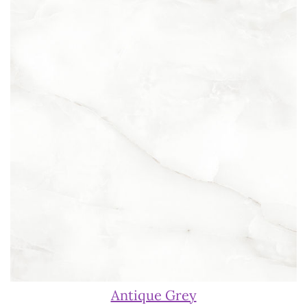
Antique Grey