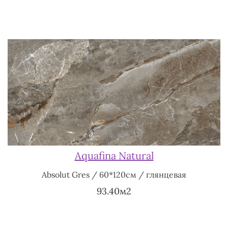
Aquafina Natural
Absolut Gres / 60*120см / глянцевая
93.40м2