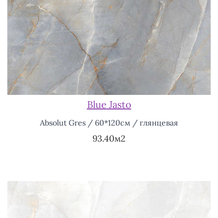
Blue Jasto
Absolut Gres / 60*120см / глянцевая
93.40м2