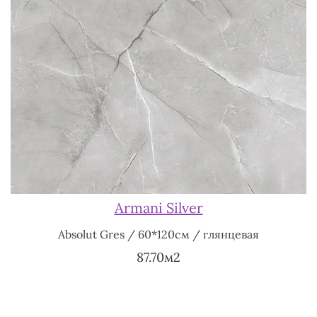
Armani Silver
Absolut Gres / 60*120см / глянцевая
87.70м2