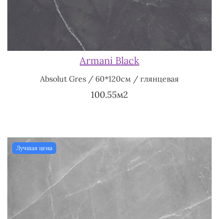
Armani Black
Absolut Gres / 60*120см / глянцевая
100.55м2
Лучшая цена