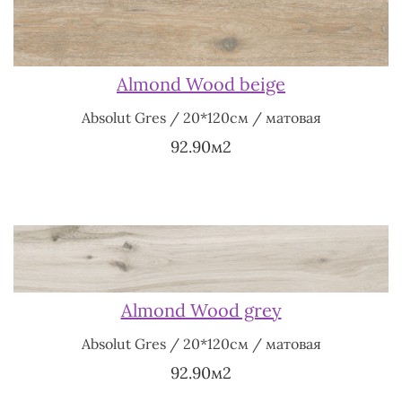
Almond Wood beige
Absolut Gres / 20*120см / матовая
92.90м2
Almond Wood grey
Absolut Gres / 20*120см / матовая
92.90м2