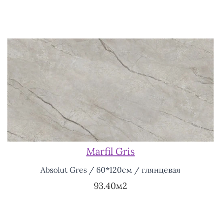
Marfil Gris
Absolut Gres / 60*120см / глянцевая
93.40м2