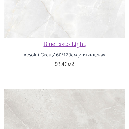
Blue Jasto Light
Absolut Gres / 60*120см / глянцевая
93.40м2