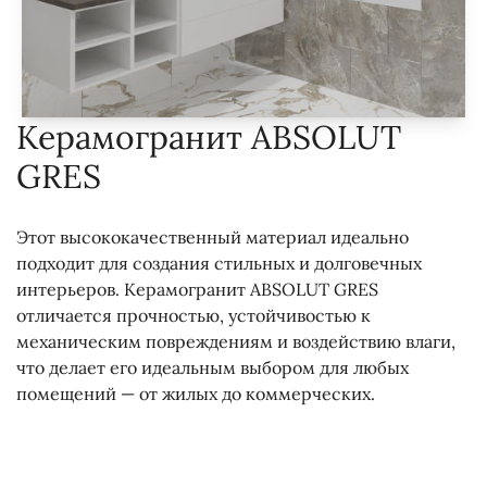
Керамогранит ABSOLUT
GRES
Этот высококачественный материал идеально
подходит для создания стильных и долговечных
интерьеров. Керамогранит ABSOLUT GRES
отличается прочностью, устойчивостью к
механическим повреждениям и воздействию влаги,
что делает его идеальным выбором для любых
помещений — от жилых до коммерческих.