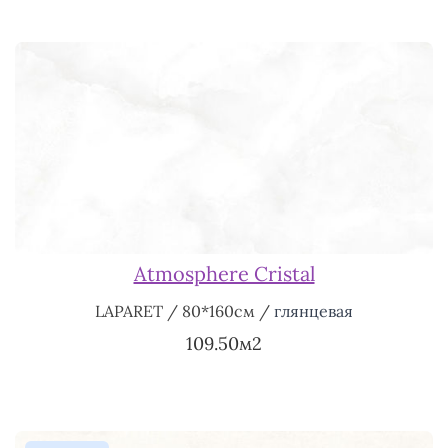
Atmosphere Cristal
LAPARET / 80*160см /
глянцевая
109.50м2