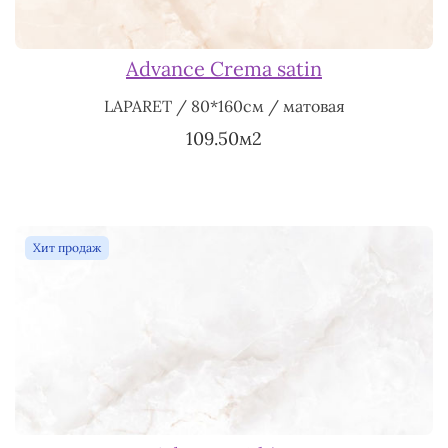
Advance Crema satin
LAPARET / 80*160см / матовая
109.50м2
Хит продаж