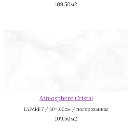
109.50м2
Atmosphere Cristal
LAPARET / 80*160см / полированная
109.50м2