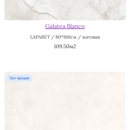
Galatea Blanco
LAPARET / 80*160см / матовая
109.50м2
Хит продаж