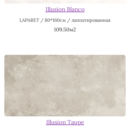
Illusion Blanco
LAPARET / 80*160см / лаппатированная
109.50м2
Illusion Taupe