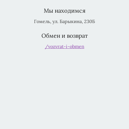
Мы находимся
Гомель, ул. Барыкина, 230Б
Обмен и возврат
/vozvrat-i-obmen