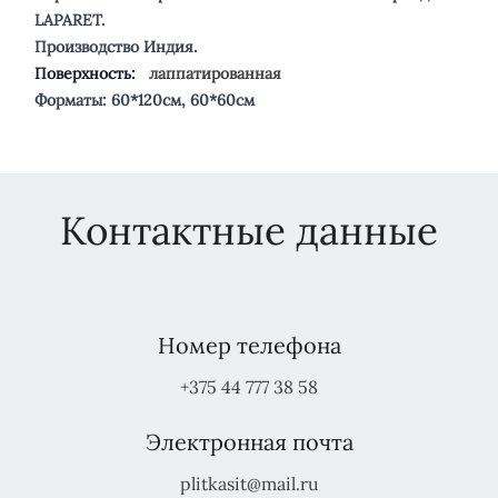
LAPARET.
Производство Индия.
Поверхность:
лаппатированная
Форматы: 60*120см, 60*60см
Контактные данные
Номер телефона
+375 44 777 38 58
Электронная почта
plitkasit@mail.ru