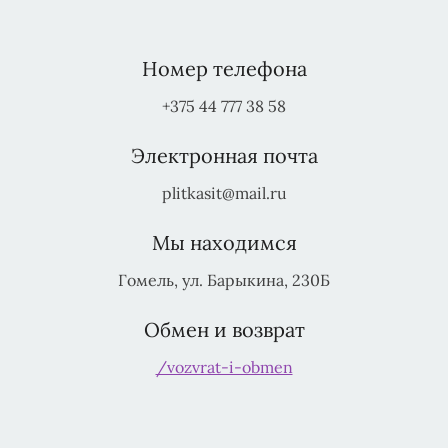
Номер телефона
+375 44 777 38 58
Электронная почта
plitkasit@mail.ru
Мы находимся
Гомель, ул. Барыкина, 230Б
Обмен и возврат
/vozvrat-i-obmen