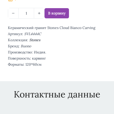
В корзину
Керамический гранит Stones Cloud Bianco Carving
Артикул:
SVL4444C
Коллекция:
Stones
Бренд:
Buono
Производство: Индия.
Поверхность: карвинг
Форматы: 120*60см
Контактные данные