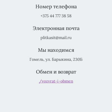
Номер телефона
+375 44 777 38 58
Электронная почта
plitkasit@mail.ru
Мы находимся
Гомель, ул. Барыкина, 230Б
Обмен и возврат
/vozvrat-i-obmen