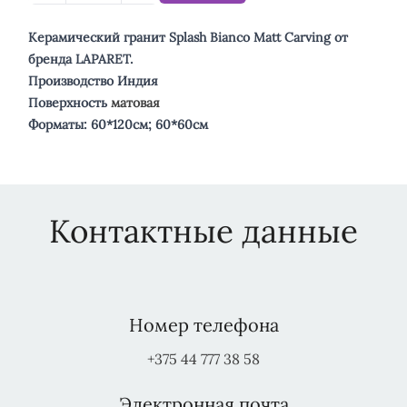
Керамический гранит Splash Bianco Matt Carving от
бренда LAPARET.
Производство Индия
Поверхность
матовая
Форматы: 60*120см; 60*60см
Контактные данные
Номер телефона
+375 44 777 38 58
Электронная почта