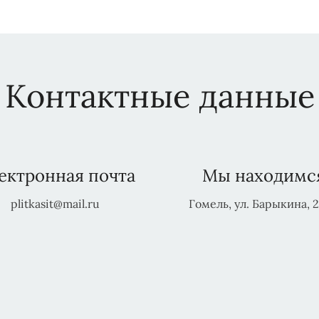
Контактные данные
ектронная почта
Мы находимс
plitkasit@mail.ru
Гомель, ул. Барыкина, 