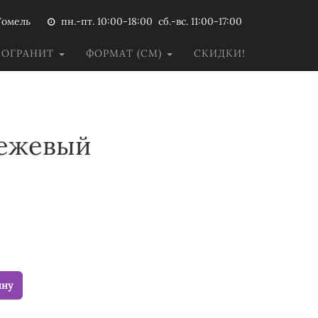
Гомель
пн.-пт. 10:00-18:00 сб.-вс. 11:00-17:00
МОГРАНИТ
ФОРМАТ (СМ)
СКИДКИ!
бежевый
ину