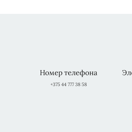
Номер телефона
Эл
+375 44 777 38 58