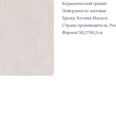
Керамический гранит
Поверхность: матовая
Бренд: Kerama Marazzi
Страна производитель: Ро
Формат:50,2*50,2см