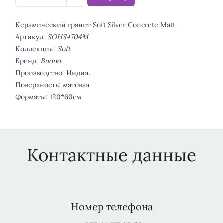
Керамический гранит Soft Silver Concrete Matt
Артикул:
SOHS4704M
Коллекция:
Soft
Бренд:
Buono
Производство: Индия.
Поверхность: матовая
Форматы: 120*60см
Контактные данные
Номер телефона