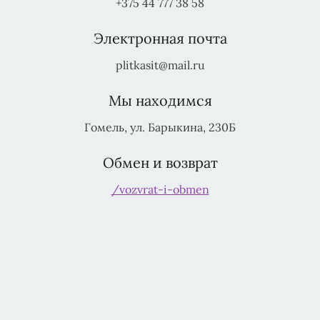
+375 44 777 38 58
Электронная почта
plitkasit@mail.ru
Мы находимся
Гомель, ул. Барыкина, 230Б
Обмен и возврат
/vozvrat-i-obmen