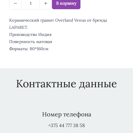
В корзину
Керамический гранит Overland Venus от бренда
LAPARET.
Производство Индия
Поверхность
матовая
Форматы: 80*160см
Контактные данные
Номер телефона
+375 44 777 38 58