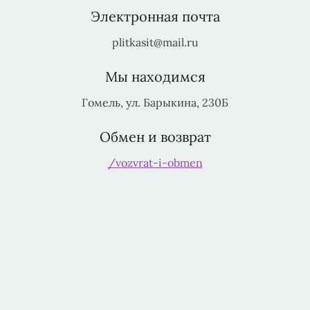
Электронная почта
plitkasit@mail.ru
Мы находимся
Гомель, ул. Барыкина, 230Б
Обмен и возврат
/vozvrat-i-obmen