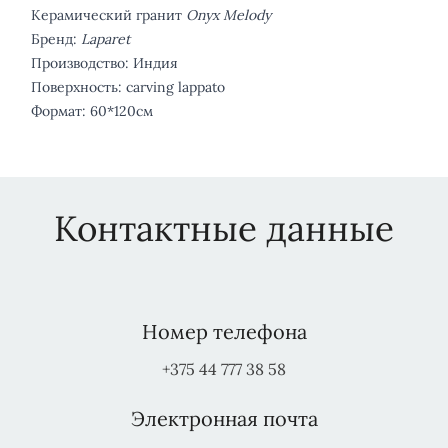
Керамический гранит
Onyx Melody
Бренд:
Laparet
Производство: Индия
Поверхность: carving lappato
Формат: 60*120см
Контактные данные
Номер телефона
+375 44 777 38 58
Электронная почта