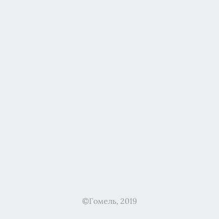
©Гомель, 2019