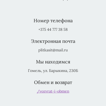
Номер телефона
+375 44 777 38 58
Электронная почта
plitkasit@mail.ru
Мы находимся
Гомель, ул. Барыкина, 230Б
Обмен и возврат
/vozvrat-i-obmen