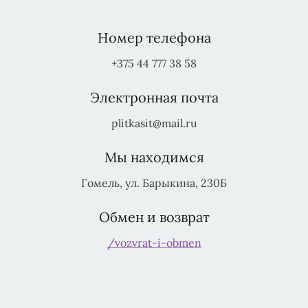
Номер телефона
+375 44 777 38 58
Электронная почта
plitkasit@mail.ru
Мы находимся
Гомель, ул. Барыкина, 230Б
Обмен и возврат
/vozvrat-i-obmen