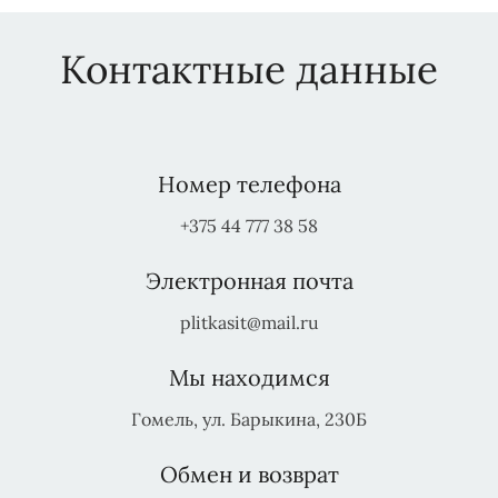
Контактные данные
Номер телефона
+375 44 777 38 58
Электронная почта
plitkasit@mail.ru
Мы находимся
Гомель, ул. Барыкина, 230Б
Обмен и возврат