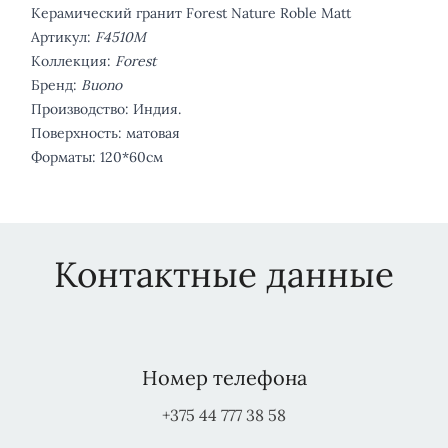
Керамический гранит Forest Nature Roble Matt
Артикул:
F4510M
Коллекция:
Forest
Бренд:
Buono
Производство: Индия.
Поверхность: матовая
Форматы: 120*60см
Контактные данные
Номер телефона
+375 44 777 38 58