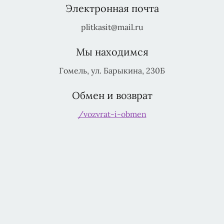
Электронная почта
plitkasit@mail.ru
Мы находимся
Гомель, ул. Барыкина, 230Б
Обмен и возврат
/vozvrat-i-obmen