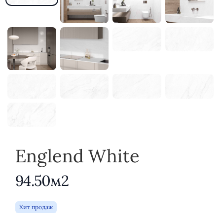
Englend White
94.50м2
Хит продаж