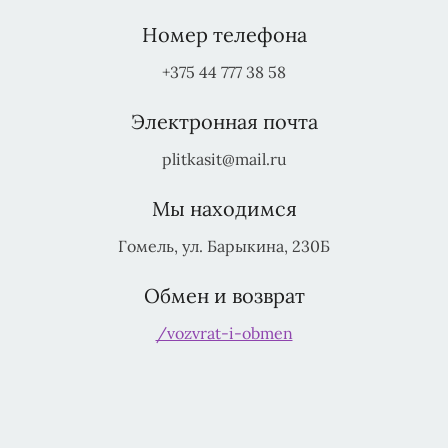
Номер телефона
+375 44 777 38 58
Электронная почта
plitkasit@mail.ru
Мы находимся
Гомель, ул. Барыкина, 230Б
Обмен и возврат
/vozvrat-i-obmen