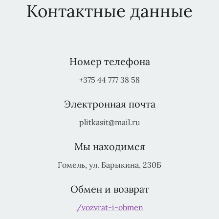
Контактные данные
Номер телефона
+375 44 777 38 58
Электронная почта
plitkasit@mail.ru
Мы находимся
Гомель, ул. Барыкина, 230Б
Обмен и возврат
/vozvrat-i-obmen