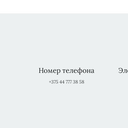
Номер телефона
Эл
+375 44 777 38 58