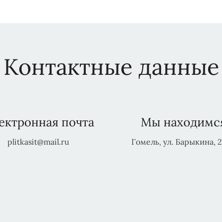
Контактные данные
ектронная почта
Мы находимс
plitkasit@mail.ru
Гомель, ул. Барыкина, 