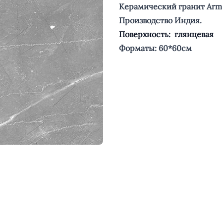
Керамический гранит Arma
Производство Индия.
Поверхность:
глянцевая
Форматы: 60*60см