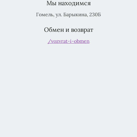
Мы находимся
Гомель, ул. Барыкина, 230Б
Обмен и возврат
/vozvrat-i-obmen