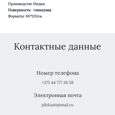
Производство Индия.
Поверхность:
глянцевая
Форматы: 60*120см
Контактные данные
Номер телефона
+375 44 777 38 58
Электронная почта
plitkasit@mail.ru