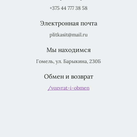
+375 44 777 38 58
Электронная почта
plitkasit@mail.ru
Мы находимся
Гомель, ул. Барыкина, 230Б
Обмен и возврат
/vozvrat-i-obmen