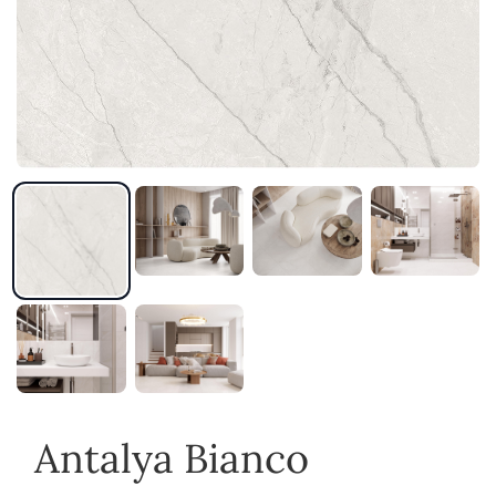
Antalya Bianco