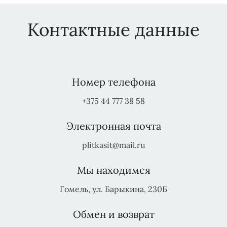
Контактные данные
Номер телефона
+375 44 777 38 58
Электронная почта
plitkasit@mail.ru
Мы находимся
Гомель, ул. Барыкина, 230Б
Обмен и возврат