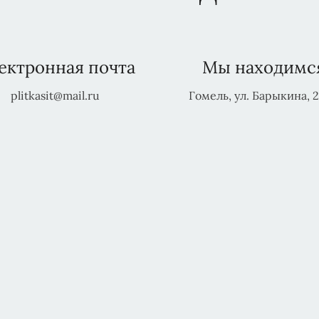
ектронная почта
Мы находимс
plitkasit@mail.ru
Гомель, ул. Барыкина, 