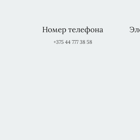
Номер телефона
Эл
+375 44 777 38 58