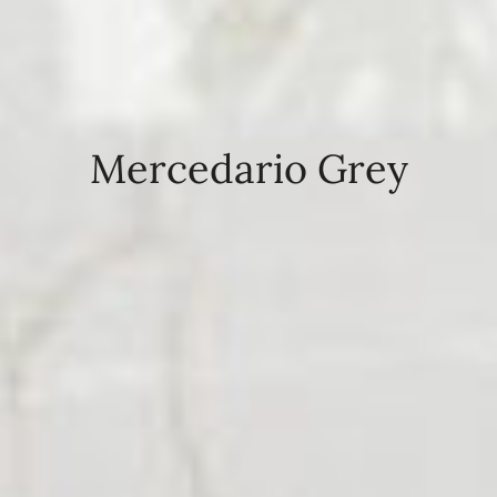
Mercedario Grey