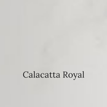
Calacatta Royal