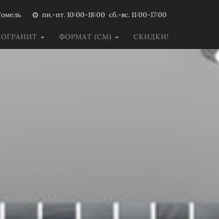
Гомель
пн.-пт. 10:00-18:00 сб.-вс. 11:00-17:00
МОГРАНИТ
ФОРМАТ (СМ)
СКИДКИ!