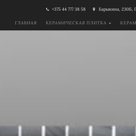
+375 44 777 38 58
Барыкина, 230Б, 
ГЛАВНАЯ
КЕРАМИЧЕСКАЯ ПЛИТКА
КЕРА