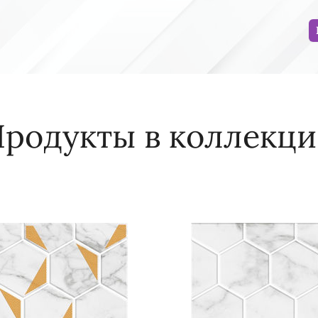
родукты в коллекц