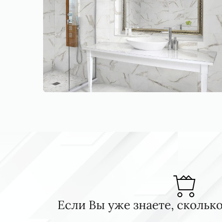
Если Вы уже знаете, сколь