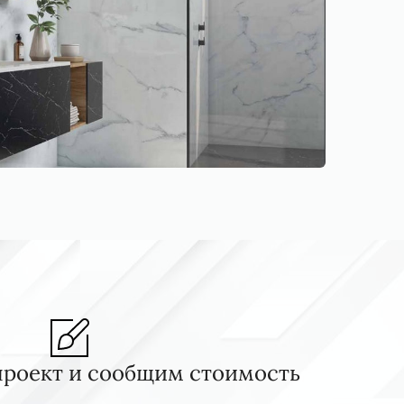
проект и сообщим стоимость