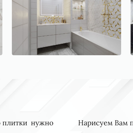
ко плитки нужно
Нарисуем Вам 