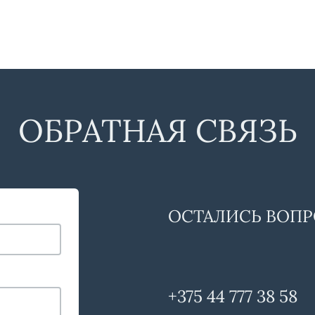
ОБРАТНАЯ СВЯЗЬ
ОСТАЛИСЬ ВОПР
+375 44 777 38 58