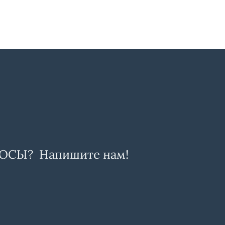
ОСЫ? Напишите нам!