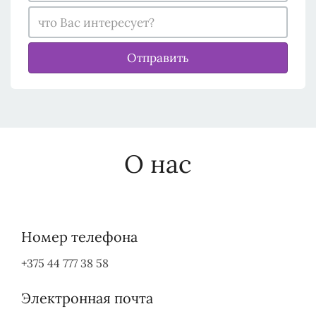
Отправить
О нас
Номер телефона
+375 44 777 38 58
Электронная почта