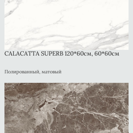
CALACATTA SUPERB 120*60см, 60*60см
Полированный, матовый