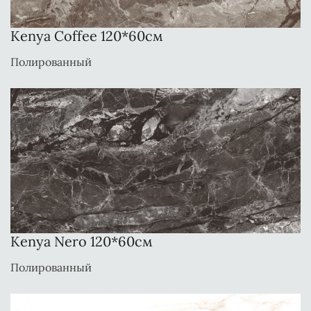
Kenya Coffee 120*60см
Полированный
Kenya Nero 120*60см
Полированный