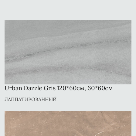
Urban Dazzle Gris 120*60см, 60*60см
ЛАППАТИРОВАННЫЙ