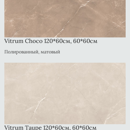
Vitrum Choco 120*60см, 60*60см
Полированный, матовый
Vitrum Taupe 120*60см, 60*60см