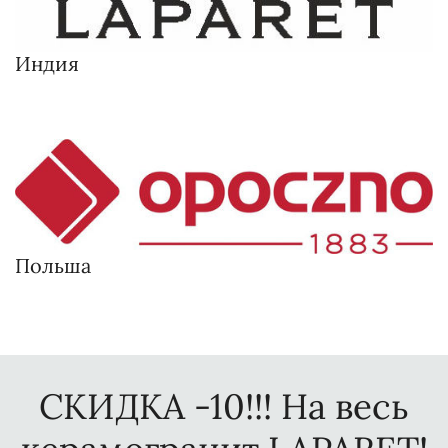
Индия
Польша
СКИДКА -10!!! На весь