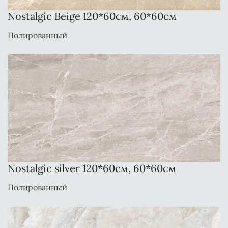
Nostalgic Beige 120*60см, 60*60см
Полированный
Nostalgic silver 120*60см, 60*60см
Полированный