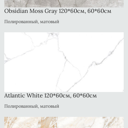
Obsidian Moss Gray 120*60см, 60*60см
Полированный, матовый
Atlantic White 120*60см, 60*60см
Полированный, матовый