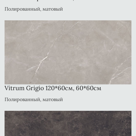
Полированный, матовый
Vitrum Grigio 120*60см, 60*60см
Полированный, матовый