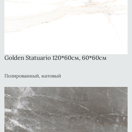
Golden Statuario 120*60см, 60*60см
Полированный, матовый