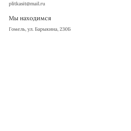
plitkasit@mail.ru
Мы находимся
Гомель, ул. Барыкина, 230Б