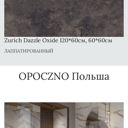
Zurich Dazzle Oxide 120*60см, 60*60см
ЛАППАТИРОВАННЫЙ
OPOCZNO Польша