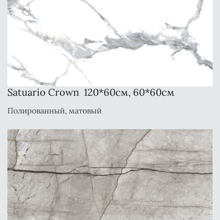
Satuario Crown 120*60см, 60*60см
Полированный, матовый