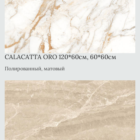
CALACATTA ORO 120*60см, 60*60см
Полированный, матовый