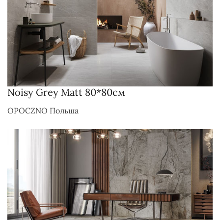
Noisy Grey Matt 80*80см
OPOCZNO Польша